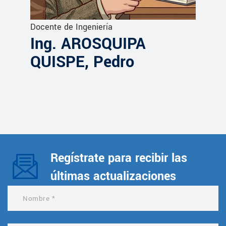
Docente de Ingeniería
Ing. AROSQUIPA
QUISPE, Pedro
Regístrate para recibir las
últimas actualizaciones