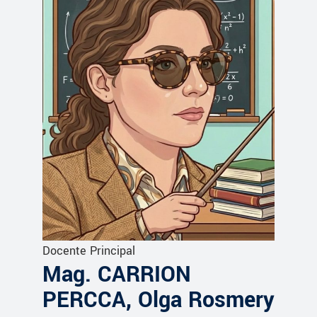
Docente Principal
Mag. CARRION
PERCCA, Olga Rosmery