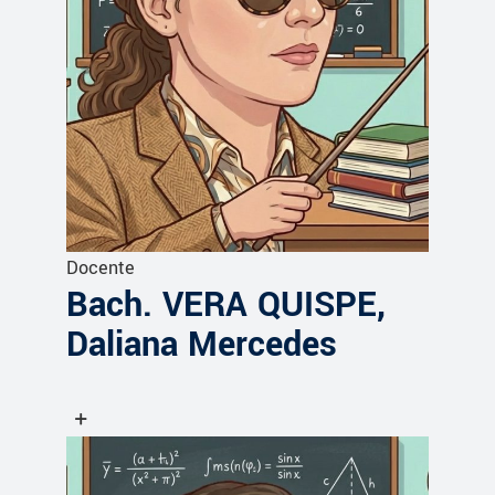
Docente
Bach. VERA QUISPE,
Daliana Mercedes