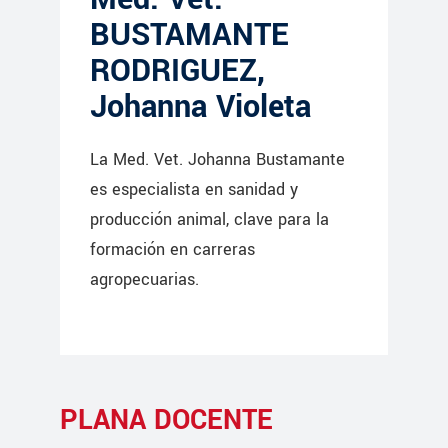
BUSTAMANTE
RODRIGUEZ,
Johanna Violeta
La Med. Vet. Johanna Bustamante
es especialista en sanidad y
producción animal, clave para la
formación en carreras
agropecuarias.
PLANA DOCENTE