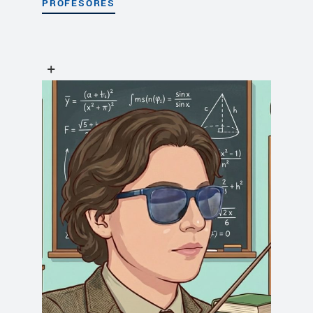
PROFESORES