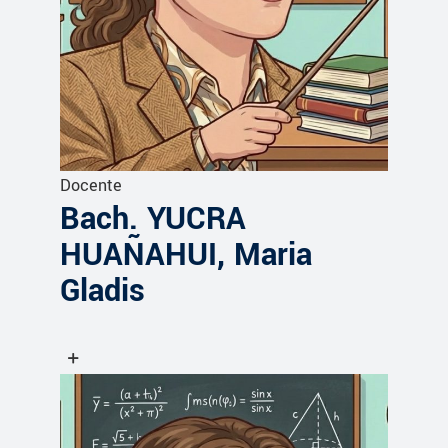
Docente
Bach. YUCRA
HUAÑAHUI, Maria
Gladis