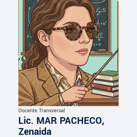
Docente Transversal
Lic. MAR PACHECO,
Zenaida