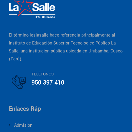
El término ieslasalle hace referencia principalmente al
Instituto de Educación Superior Tecnológico Público La
Salle, una institución pública ubicada en Urubamba, Cusco
(Perú).
TELÉFONOS
950 397 410
Enlaces Ráp
Admision