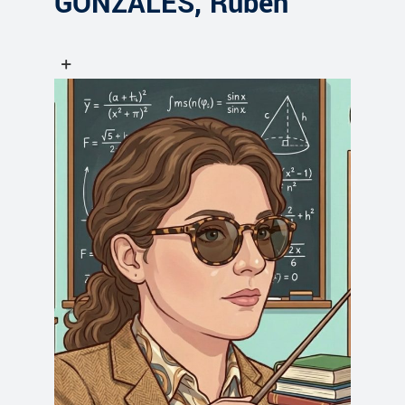
GONZALES, Ruben