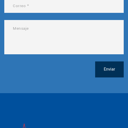
Enviar