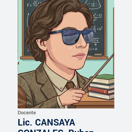
Docente
Lic. CANSAYA