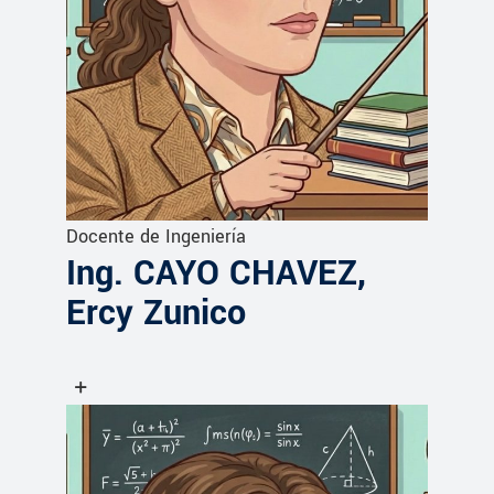
Docente de Ingeniería
Ing. CAYO CHAVEZ,
Ercy Zunico