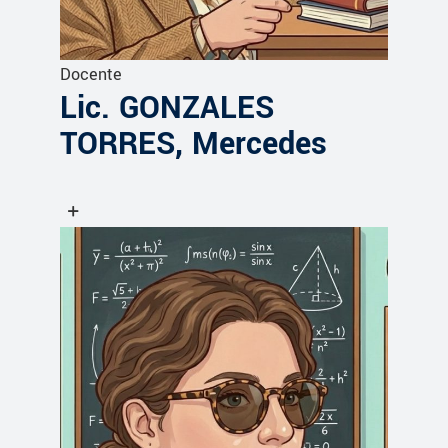
Docente
Lic. GONZALES
TORRES, Mercedes