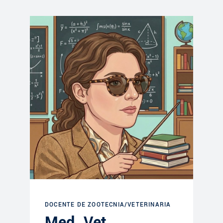
DOCENTE DE ZOOTECNIA/VETERINARIA
Med. Vet.