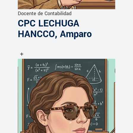
Docente de Contabilidad
CPC LECHUGA
HANCCO, Amparo