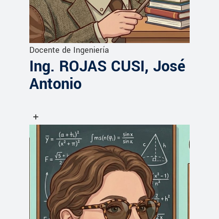
Docente de Ingeniería
Ing. ROJAS CUSI, José
Antonio