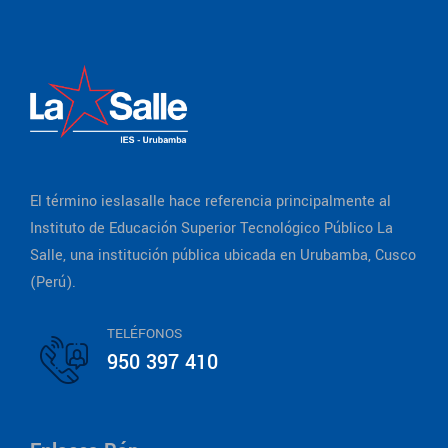
El término ieslasalle hace referencia principalmente al
Instituto de Educación Superior Tecnológico Público La
Salle, una institución pública ubicada en Urubamba, Cusco
(Perú).
TELÉFONOS
950 397 410