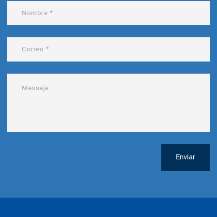
Enviar