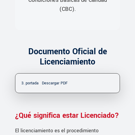
(CBC).
Documento Oficial de
Licenciamiento
3. portada
Descargar PDF
¿Qué significa estar Licenciado?
El licenciamiento es el procedimiento