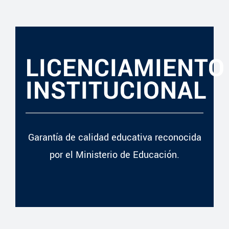
LICENCIAMIENTO
INSTITUCIONAL
Garantía de calidad educativa reconocida
por el Ministerio de Educación.