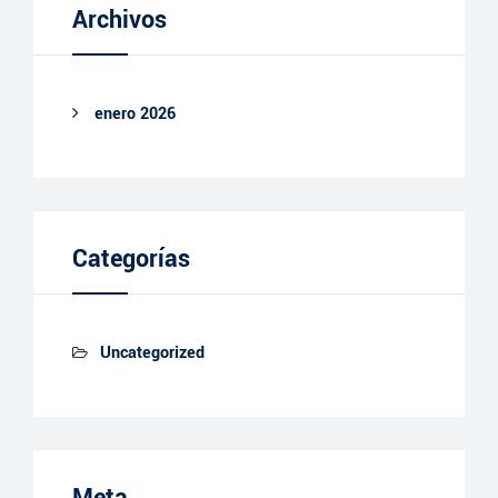
Archivos
enero 2026
Categorías
Uncategorized
Meta