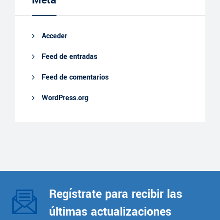
Acceder
Feed de entradas
Feed de comentarios
WordPress.org
Regístrate para recibir las
últimas actualizaciones