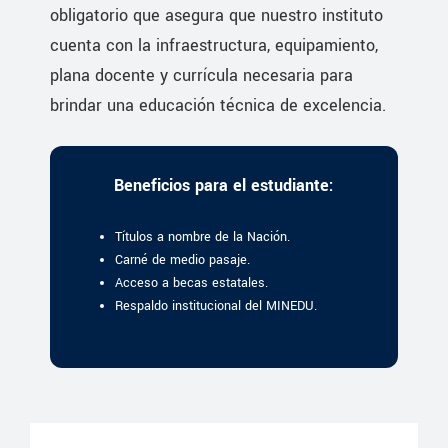
obligatorio que asegura que nuestro instituto
cuenta con la infraestructura, equipamiento,
plana docente y currícula necesaria para
brindar una educación técnica de excelencia.
Beneficios para el estudiante:
Títulos a nombre de la Nación.
Carné de medio pasaje.
Acceso a becas estatales.
Respaldo institucional del MINEDU.