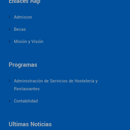
Enlaces Ráp
Admision
Becas
Misión y Visión
Programas
Administración de Servicios de Hostelería y
Restaurantes
Contabilidad
Ultimas Noticias