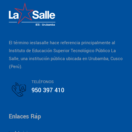
El término ieslasalle hace referencia principalmente al
Instituto de Educación Superior Tecnológico Público La
Salle, una institución pública ubicada en Urubamba, Cusco
(Perú).
TELÉFONOS
950 397 410
Enlaces Ráp