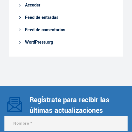
Acceder
Feed de entradas
Feed de comentarios
WordPress.org
Regístrate para recibir las
últimas actualizaciones