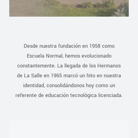
Desde nuestra fundación en 1958 como
Escuela Normal, hemos evolucionado
constantemente. La llegada de los Hermanos
de La Salle en 1965 marcó un hito en nuestra
identidad, consolidándonos hoy como un
referente de educación tecnológica licenciada.