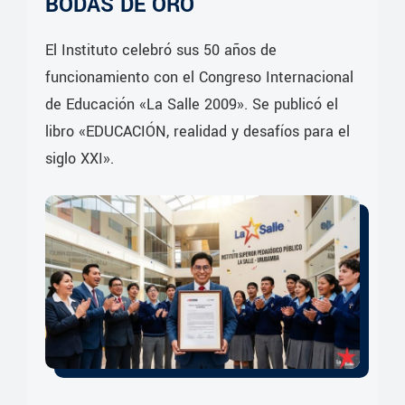
BODAS DE ORO
El Instituto celebró sus 50 años de
funcionamiento con el Congreso Internacional
de Educación «La Salle 2009». Se publicó el
libro «EDUCACIÓN, realidad y desafíos para el
siglo XXI».