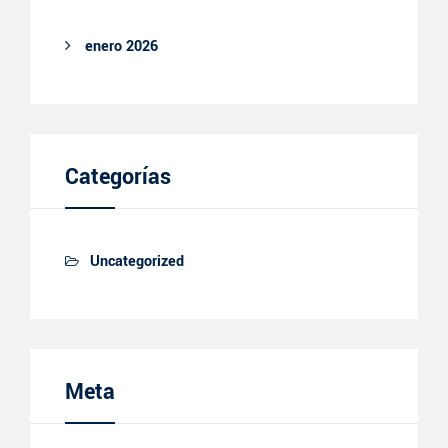
enero 2026
Categorías
Uncategorized
Meta