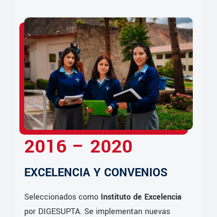
2016 – 2020
EXCELENCIA Y CONVENIOS
Seleccionados como
Instituto de Excelencia
por DIGESUPTA. Se implementan nuevas