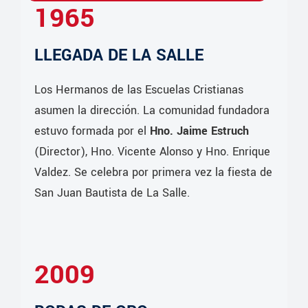
1965
LLEGADA DE LA SALLE
Los Hermanos de las Escuelas Cristianas
asumen la dirección. La comunidad fundadora
estuvo formada por el
Hno. Jaime Estruch
(Director), Hno. Vicente Alonso y Hno. Enrique
Valdez. Se celebra por primera vez la fiesta de
San Juan Bautista de La Salle.
2009