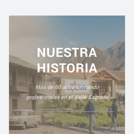
NUESTRA
HISTORIA
Más de 60 años formando
profesionales en el Valle Sagrado