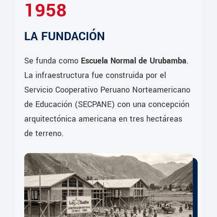
1958
LA FUNDACIÓN
Se funda como
Escuela Normal de Urubamba
.
La infraestructura fue construida por el
Servicio Cooperativo Peruano Norteamericano
de Educación (SECPANE) con una concepción
arquitectónica americana en tres hectáreas
de terreno.