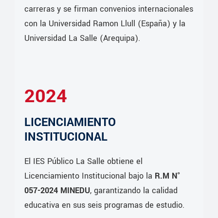
carreras y se firman convenios internacionales
con la Universidad Ramon Llull (España) y la
Universidad La Salle (Arequipa).
2024
LICENCIAMIENTO
INSTITUCIONAL
El IES Público La Salle obtiene el
Licenciamiento Institucional bajo la
R.M N°
057-2024 MINEDU
, garantizando la calidad
educativa en sus seis programas de estudio.