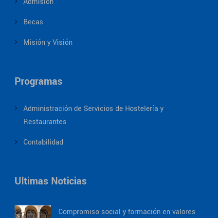
Admision
Becas
Misión y Visión
Programas
Administración de Servicios de Hostelería y
Restaurantes
Contabilidad
Ultimas Noticias
Compromiso social y formación en valores