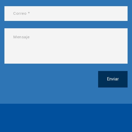
Enviar