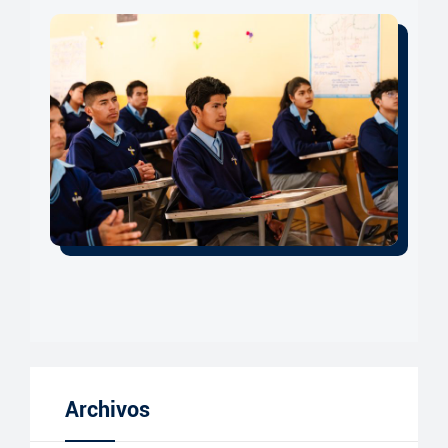
Archivos