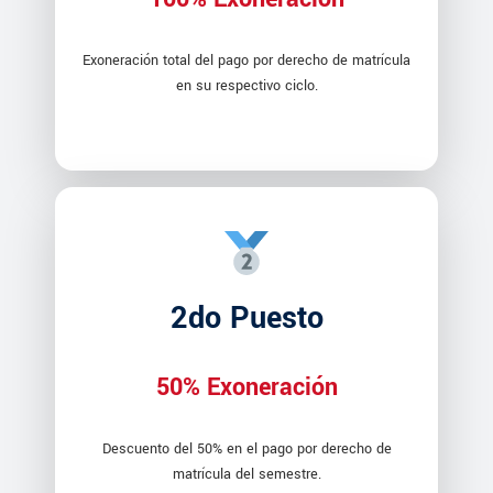
Exoneración total del pago por derecho de matrícula
en su respectivo ciclo.
2do Puesto
50% Exoneración
Descuento del 50% en el pago por derecho de
matrícula del semestre.