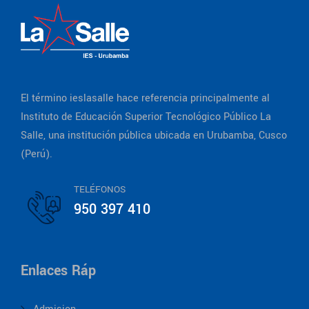
El término ieslasalle hace referencia principalmente al
Instituto de Educación Superior Tecnológico Público La
Salle, una institución pública ubicada en Urubamba, Cusco
(Perú).
TELÉFONOS
950 397 410
Enlaces Ráp