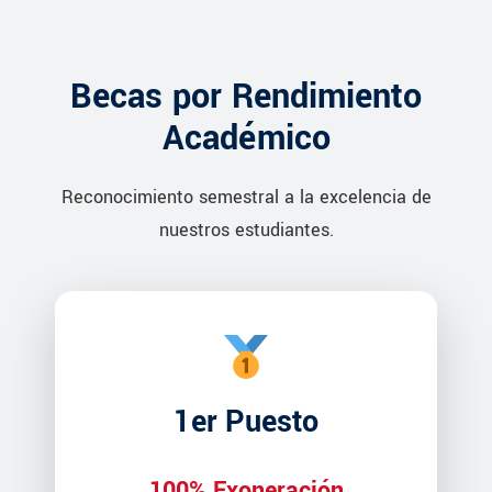
Becas por Rendimiento
Académico
Reconocimiento semestral a la excelencia de
nuestros estudiantes.
1er Puesto
100% Exoneración