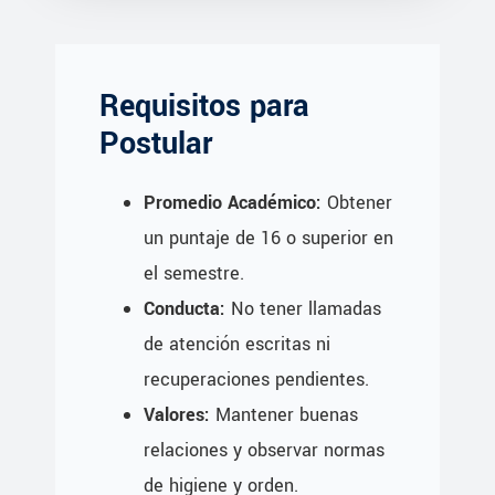
Requisitos para
Postular
Promedio Académico:
Obtener
un puntaje de 16 o superior en
el semestre.
Conducta:
No tener llamadas
de atención escritas ni
recuperaciones pendientes.
Valores:
Mantener buenas
relaciones y observar normas
de higiene y orden.