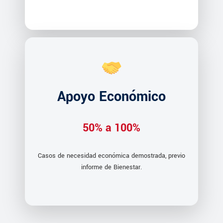
Apoyo Económico
50% a 100%
Casos de necesidad económica demostrada, previo
informe de Bienestar.