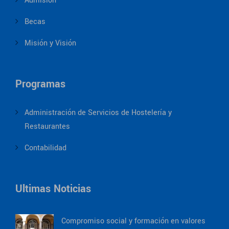
Admision
Becas
Misión y Visión
Programas
Administración de Servicios de Hostelería y
Restaurantes
Contabilidad
Ultimas Noticias
Compromiso social y formación en valores