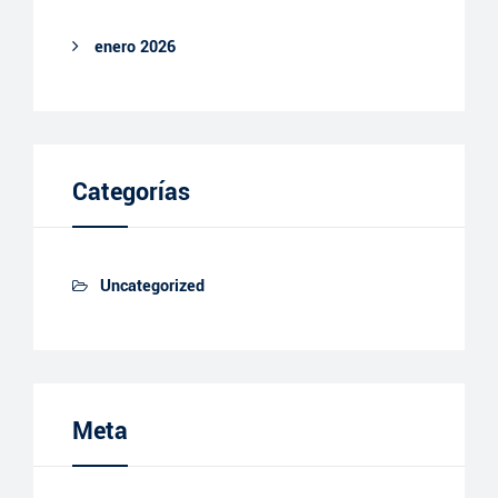
enero 2026
Categorías
Uncategorized
Meta