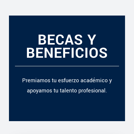
BECAS Y
BENEFICIOS
Premiamos tu esfuerzo académico y
apoyamos tu talento profesional.