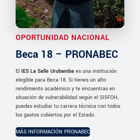
OPORTUNIDAD NACIONAL
Beca 18 – PRONABEC
El
IES La Salle Urubamba
es una institución
elegible para Beca 18. Si tienes un alto
rendimiento académico y te encuentras en
situación de vulnerabilidad según el SISFOH,
puedes estudiar tu carrera técnica con todos
los gastos cubiertos por el Estado.
MÁS INFORMACIÓN PRONABEC