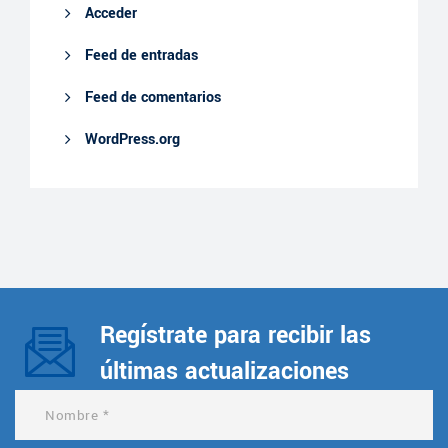
Acceder
Feed de entradas
Feed de comentarios
WordPress.org
Regístrate para recibir las
últimas actualizaciones