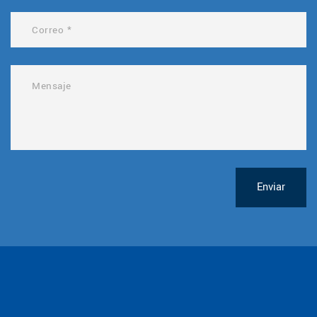
Enviar