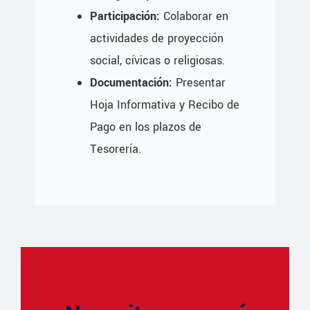
Participación:
Colaborar en
actividades de proyección
social, cívicas o religiosas.
Documentación:
Presentar
Hoja Informativa y Recibo de
Pago en los plazos de
Tesorería.