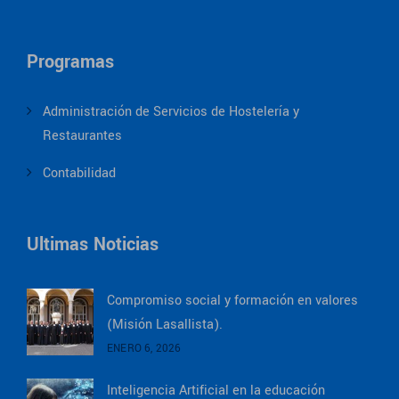
Programas
Administración de Servicios de Hostelería y
Restaurantes
Contabilidad
Ultimas Noticias
Compromiso social y formación en valores
(Misión Lasallista).
ENERO 6, 2026
Inteligencia Artificial en la educación