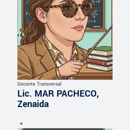
Docente Transversal
Lic. MAR PACHECO,
Zenaida