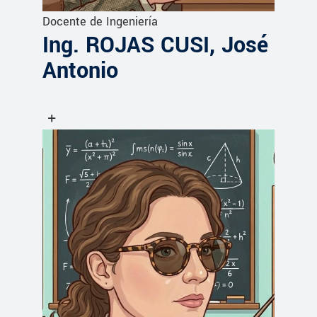
Docente de Ingeniería
Ing. ROJAS CUSI, José
Antonio