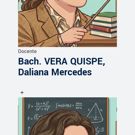
Docente
Bach. VERA QUISPE,
Daliana Mercedes