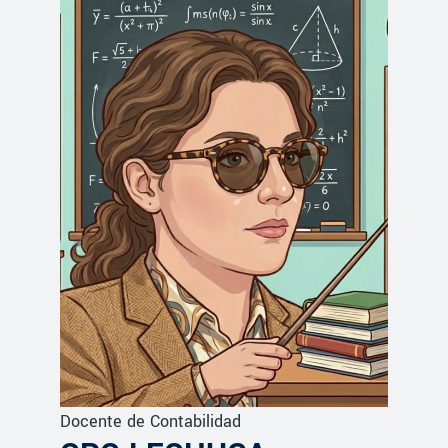
Docente de Contabilidad