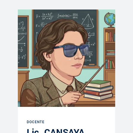
DOCENTE
Lic. CANSAYA