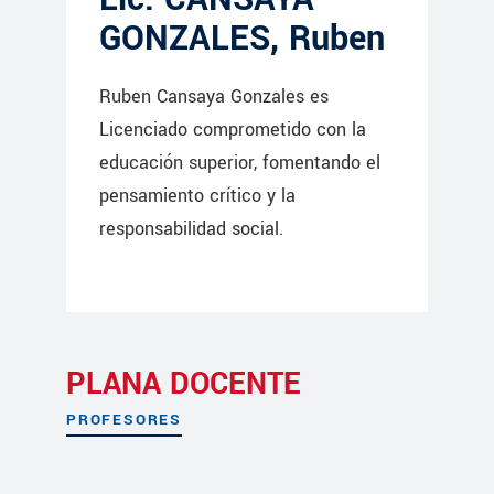
GONZALES, Ruben
Ruben Cansaya Gonzales es
Licenciado comprometido con la
educación superior, fomentando el
pensamiento crítico y la
responsabilidad social.
PLANA DOCENTE
PROFESORES