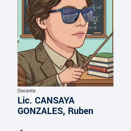
Docente
Lic. CANSAYA
GONZALES, Ruben