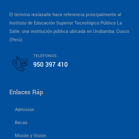
El término ieslasalle hace referencia principalmente al
Instituto de Educación Superior Tecnológico Público La
Salle, una institución pública ubicada en Urubamba, Cusco
(Perú).
TELÉFONOS
950 397 410
Enlaces Ráp
Admision
Becas
Misión y Visión