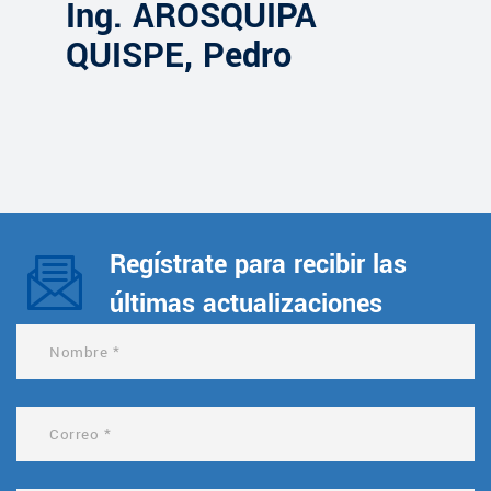
Ing. AROSQUIPA
QUISPE, Pedro
Regístrate para recibir las
últimas actualizaciones