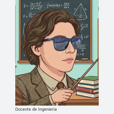
Docente de Ingeniería