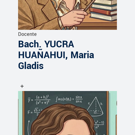
Docente
Bach. YUCRA
HUAÑAHUI, Maria
Gladis