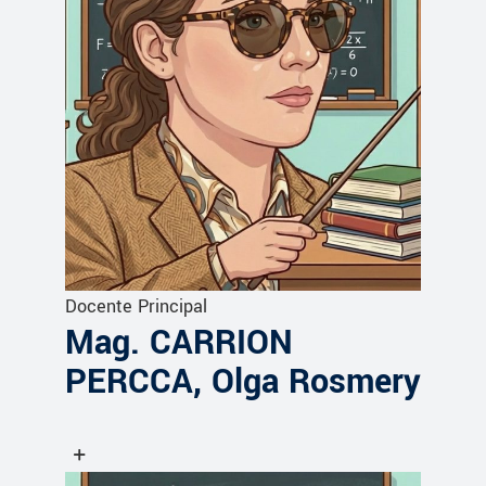
Docente Principal
Mag. CARRION
PERCCA, Olga Rosmery