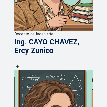
Docente de Ingeniería
Ing. CAYO CHAVEZ,
Ercy Zunico