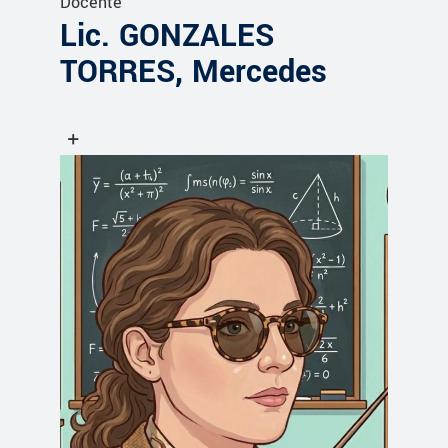
Docente
Lic. GONZALES
TORRES, Mercedes