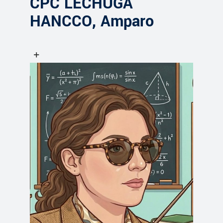
CPC LECHUGA
HANCCO, Amparo