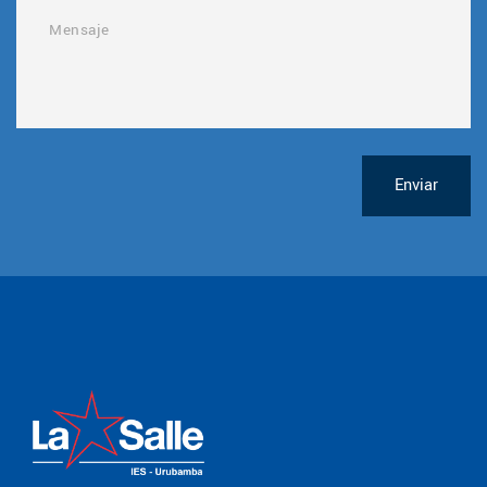
Enviar