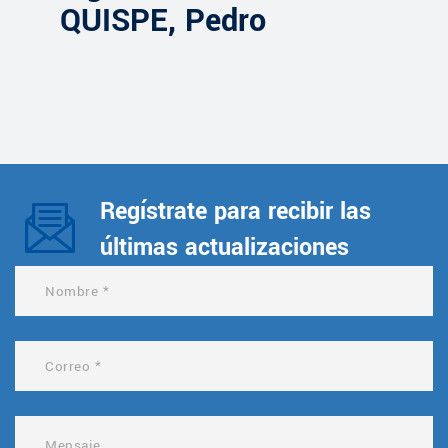
QUISPE, Pedro
Regístrate para recibir las
últimas actualizaciones