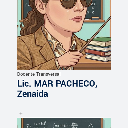
Docente Transversal
Lic. MAR PACHECO,
Zenaida