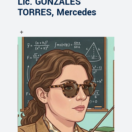
Lic. GONZALES
TORRES, Mercedes