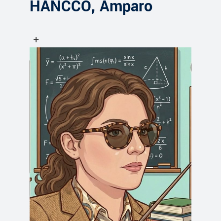
HANCCO, Amparo