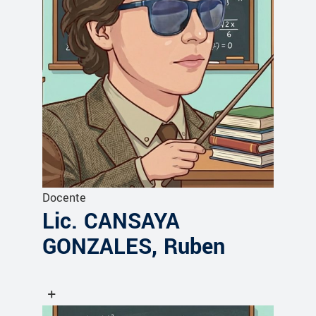
Docente
Lic. CANSAYA
GONZALES, Ruben