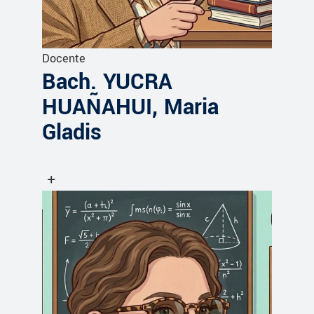
Docente
Bach. YUCRA
HUAÑAHUI, Maria
Gladis