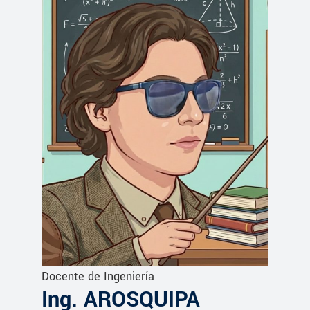
Docente de Ingeniería
Ing. AROSQUIPA