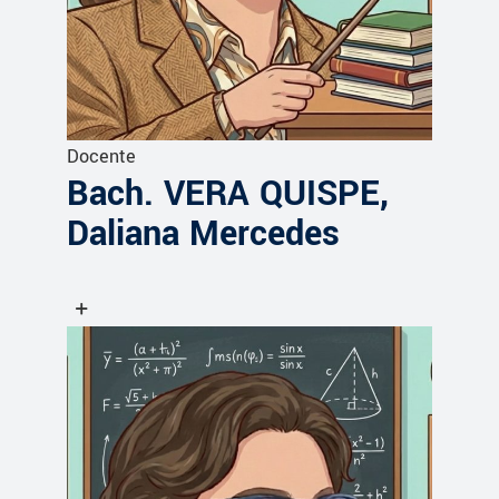
Docente
Bach. VERA QUISPE,
Daliana Mercedes