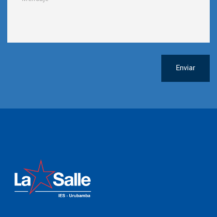
Enviar