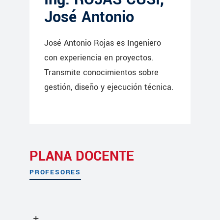
José Antonio
José Antonio Rojas es Ingeniero
con experiencia en proyectos.
Transmite conocimientos sobre
gestión, diseño y ejecución técnica.
PLANA DOCENTE
PROFESORES