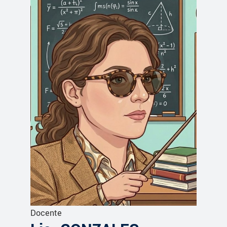
Docente