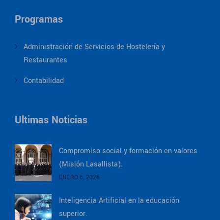
Programas
Administración de Servicios de Hostelería y
Restaurantes
Contabilidad
Ultimas Noticias
Compromiso social y formación en valores
(Misión Lasallista).
ENERO 6, 2026
Inteligencia Artificial en la educación
superior.