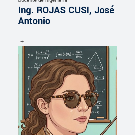
Docente de Ingeniería
Ing. ROJAS CUSI, José
Antonio