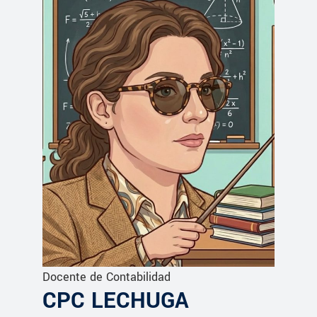
Docente de Contabilidad
CPC LECHUGA