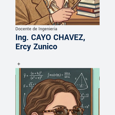
Docente de Ingeniería
Ing. CAYO CHAVEZ,
Ercy Zunico