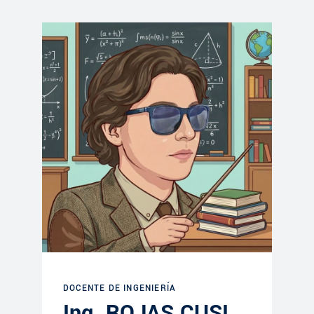
DOCENTE DE INGENIERÍA
Ing. ROJAS CUSI,