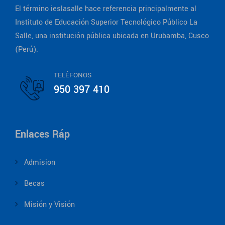
El término ieslasalle hace referencia principalmente al
Instituto de Educación Superior Tecnológico Público La
Salle, una institución pública ubicada en Urubamba, Cusco
(Perú).
TELÉFONOS
950 397 410
Enlaces Ráp
Admision
Becas
Misión y Visión