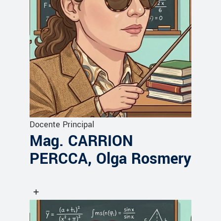
Docente Principal
Mag. CARRION
PERCCA, Olga Rosmery