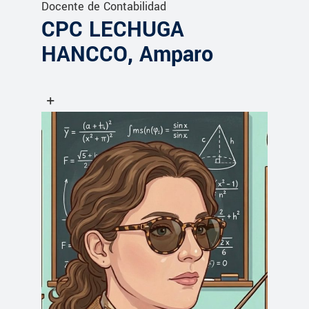
Docente de Contabilidad
CPC LECHUGA
HANCCO, Amparo