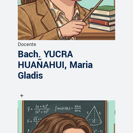
Docente
Bach. YUCRA
HUAÑAHUI, Maria
Gladis