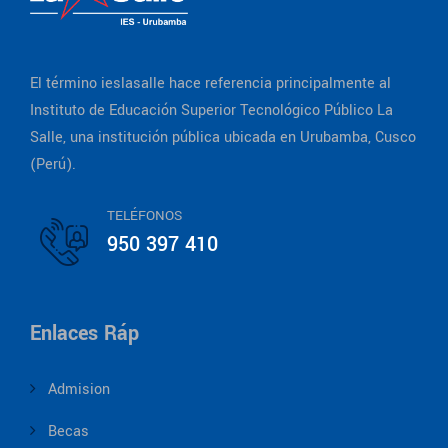
El término ieslasalle hace referencia principalmente al
Instituto de Educación Superior Tecnológico Público La
Salle, una institución pública ubicada en Urubamba, Cusco
(Perú).
TELÉFONOS
950 397 410
Enlaces Ráp
Admision
Becas