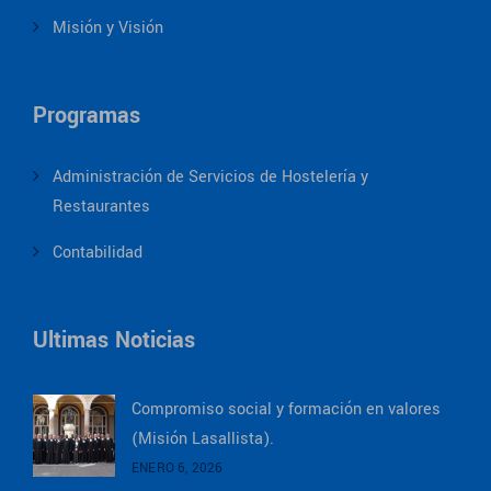
Misión y Visión
Programas
Administración de Servicios de Hostelería y
Restaurantes
Contabilidad
Ultimas Noticias
Compromiso social y formación en valores
(Misión Lasallista).
ENERO 6, 2026