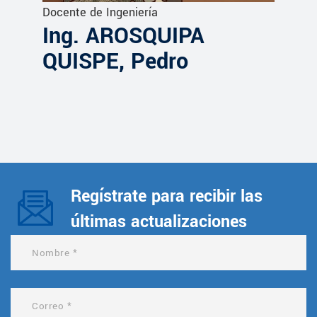
Docente de Ingeniería
Ing. AROSQUIPA
QUISPE, Pedro
Regístrate para recibir las
últimas actualizaciones