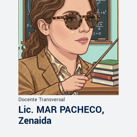
Docente Transversal
Lic. MAR PACHECO,
Zenaida