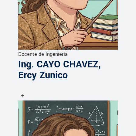
Docente de Ingeniería
Ing. CAYO CHAVEZ,
Ercy Zunico