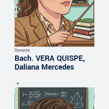
Docente
Bach. VERA QUISPE,
Daliana Mercedes