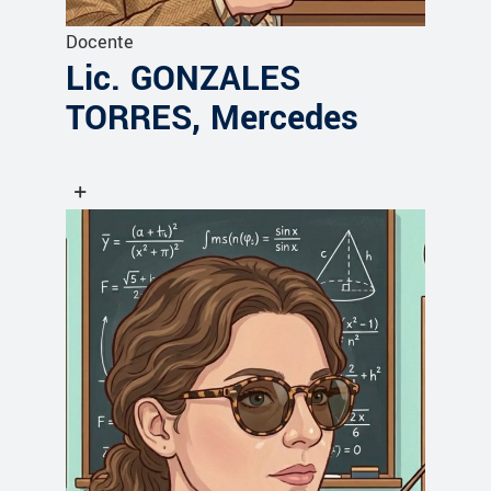
Docente
Lic. GONZALES
TORRES, Mercedes