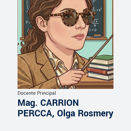
Docente Principal
Mag. CARRION
PERCCA, Olga Rosmery