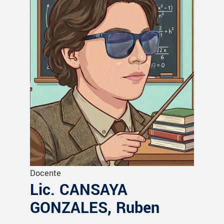
Docente
Lic. CANSAYA
GONZALES, Ruben