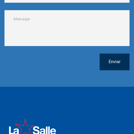
Enviar