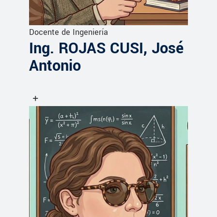
Docente de Ingeniería
Ing. ROJAS CUSI, José
Antonio