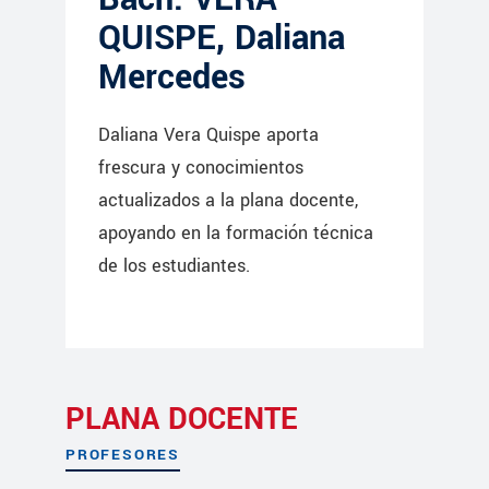
QUISPE, Daliana
Mercedes
Daliana Vera Quispe aporta
frescura y conocimientos
actualizados a la plana docente,
apoyando en la formación técnica
de los estudiantes.
PLANA DOCENTE
PROFESORES