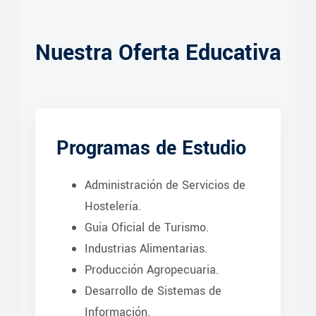
Nuestra Oferta Educativa
Programas de Estudio
Administración de Servicios de
Hostelería.
Guía Oficial de Turismo.
Industrias Alimentarias.
Producción Agropecuaria.
Desarrollo de Sistemas de
Información.