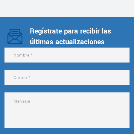
Regístrate para recibir las
últimas actualizaciones