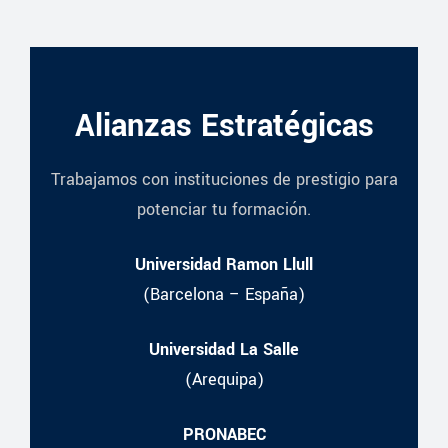
Alianzas Estratégicas
Trabajamos con instituciones de prestigio para
potenciar tu formación.
Universidad Ramon Llull
(Barcelona – España)
Universidad La Salle
(Arequipa)
PRONABEC