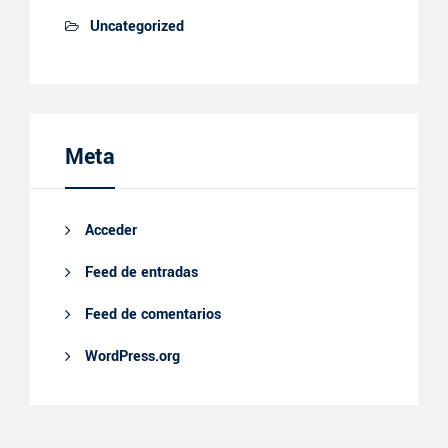
Uncategorized
Meta
Acceder
Feed de entradas
Feed de comentarios
WordPress.org