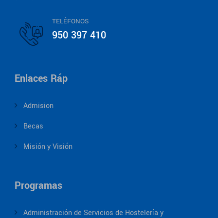
TELÉFONOS
950 397 410
Enlaces Ráp
Admision
Becas
Misión y Visión
Programas
Administración de Servicios de Hostelería y