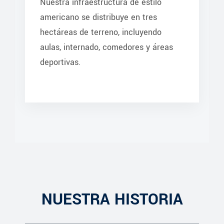
Nuestra infraestructura de estilo
americano se distribuye en tres
hectáreas de terreno, incluyendo
aulas, internado, comedores y áreas
deportivas.
NUESTRA HISTORIA