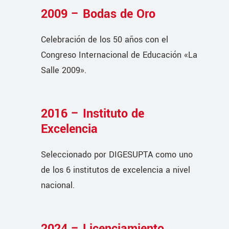
2009 – Bodas de Oro
Celebración de los 50 años con el
Congreso Internacional de Educación «La
Salle 2009».
2016 – Instituto de
Excelencia
Seleccionado por DIGESUPTA como uno
de los 6 institutos de excelencia a nivel
nacional.
2024 – Licenciamiento