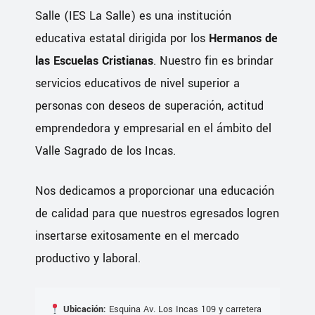
Salle (IES La Salle) es una institución
educativa estatal dirigida por los
Hermanos de
las Escuelas Cristianas
. Nuestro fin es brindar
servicios educativos de nivel superior a
personas con deseos de superación, actitud
emprendedora y empresarial en el ámbito del
Valle Sagrado de los Incas.
Nos dedicamos a proporcionar una educación
de calidad para que nuestros egresados logren
insertarse exitosamente en el mercado
productivo y laboral.
Ubicación:
Esquina Av. Los Incas 109 y carretera