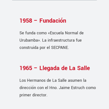
1958 – Fundación
Se funda como «Escuela Normal de
Urubamba». La infraestructura fue
construida por el SECPANE.
1965 – Llegada de La Salle
Los Hermanos de La Salle asumen la
dirección con el Hno. Jaime Estruch como
primer director.