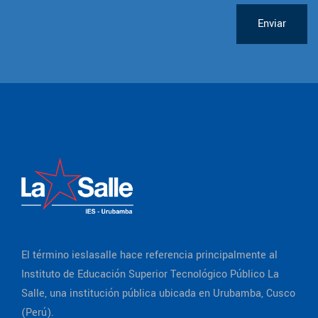
Enviar
El término ieslasalle hace referencia principalmente al
Instituto de Educación Superior Tecnológico Público La
Salle, una institución pública ubicada en Urubamba, Cusco
(Perú).