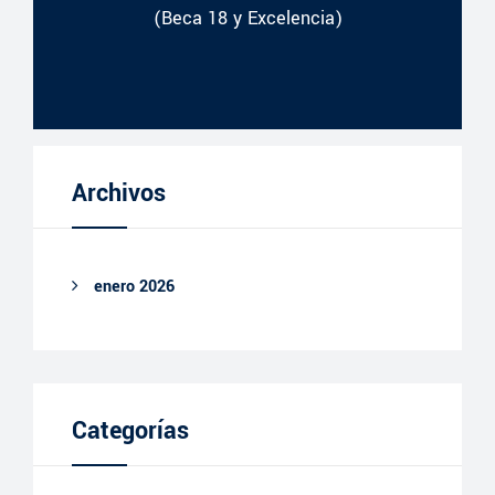
(Beca 18 y Excelencia)
Archivos
enero 2026
Categorías