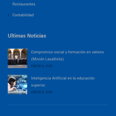
Restaurantes
Contabilidad
Ultimas Noticias
Compromiso social y formación en valores
(Misión Lasallista).
ENERO 6, 2026
Inteligencia Artificial en la educación
superior.
ENERO 6, 2026