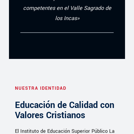
competentes en el Valle Sagrado de
los Incas»
NUESTRA IDENTIDAD
Educación de Calidad con
Valores Cristianos
El Instituto de Educación Superior Público La