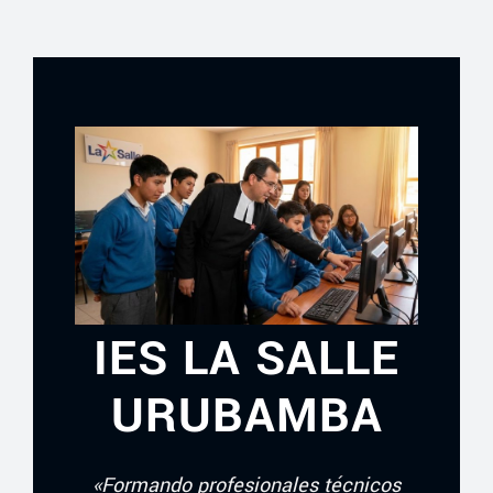
IES LA SALLE
URUBAMBA
«Formando profesionales técnicos