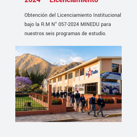
Obtención del Licenciamiento Institucional
bajo la R.M N° 057-2024 MINEDU para
nuestros seis programas de estudio.