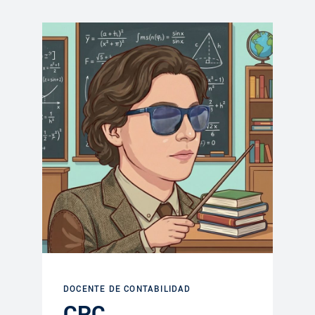
DOCENTE DE CONTABILIDAD
CPC