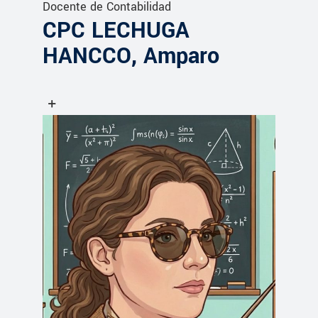
Docente de Contabilidad
CPC LECHUGA
HANCCO, Amparo