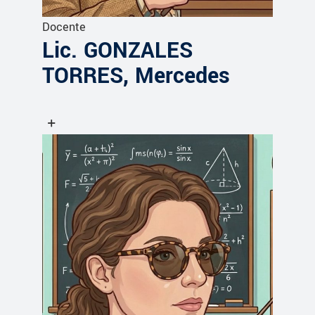
Docente
Lic. GONZALES
TORRES, Mercedes