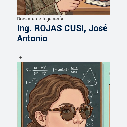
Docente de Ingeniería
Ing. ROJAS CUSI, José
Antonio