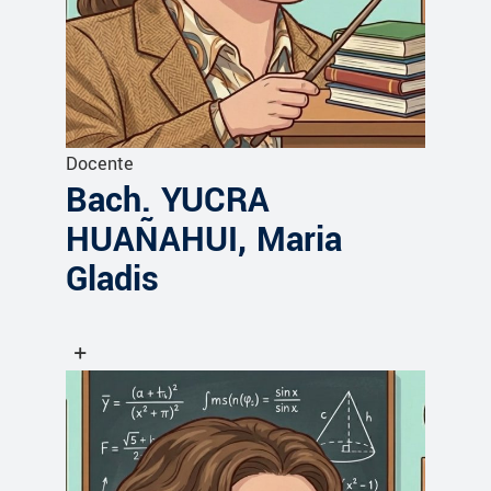
Docente
Bach. YUCRA
HUAÑAHUI, Maria
Gladis