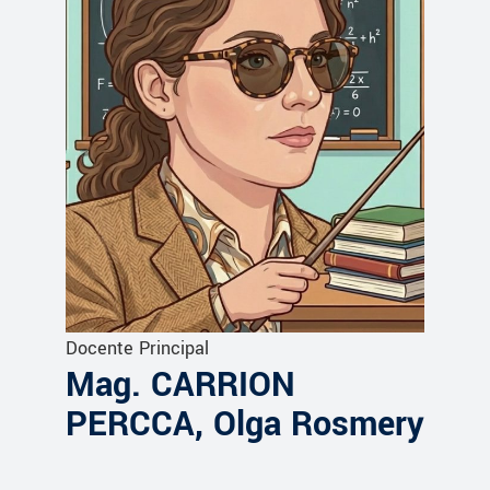
Docente Principal
Mag. CARRION
PERCCA, Olga Rosmery