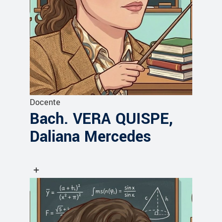
Docente
Bach. VERA QUISPE,
Daliana Mercedes