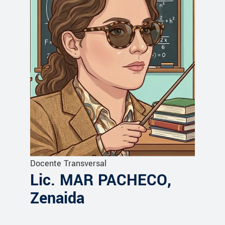
Docente Transversal
Lic. MAR PACHECO,
Zenaida