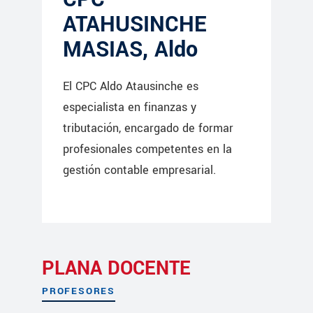
ATAHUSINCHE
MASIAS, Aldo
El CPC Aldo Atausinche es
especialista en finanzas y
tributación, encargado de formar
profesionales competentes en la
gestión contable empresarial.
PLANA DOCENTE
PROFESORES