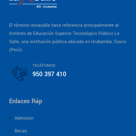
El término ieslasalle hace referencia principalmente al
Instituto de Educación Superior Tecnológico Público La
Salle, una institución pública ubicada en Urubamba, Cusco
(Perú).
TELÉFONOS
950 397 410
Enlaces Ráp
Admision
Becas