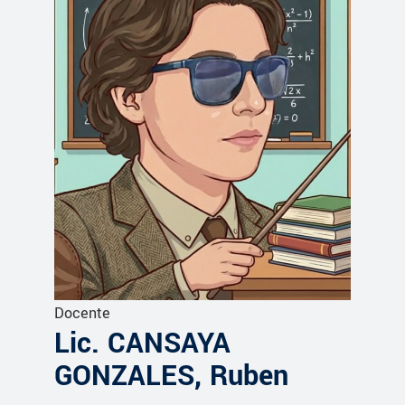
Docente
Lic. CANSAYA
GONZALES, Ruben