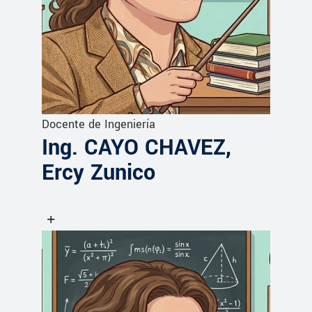
Docente de Ingeniería
Ing. CAYO CHAVEZ,
Ercy Zunico