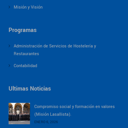
Misión y Visión
Programas
Administración de Servicios de Hostelería y
Restaurantes
Contabilidad
Ultimas Noticias
Compromiso social y formación en valores
(Misión Lasallista).
ENERO 6, 2026