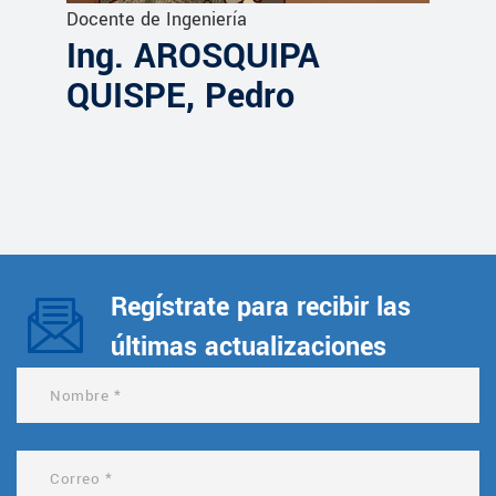
Docente de Ingeniería
Ing. AROSQUIPA
QUISPE, Pedro
Regístrate para recibir las
últimas actualizaciones