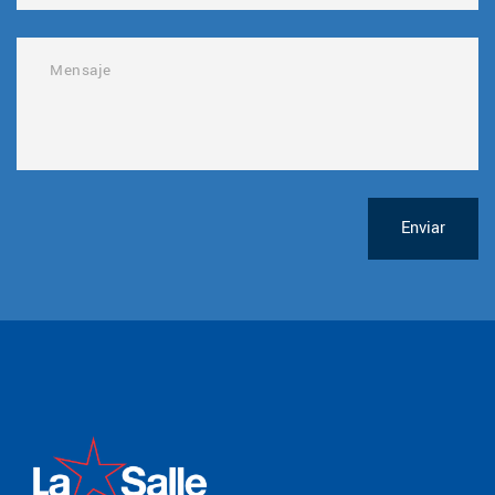
Enviar