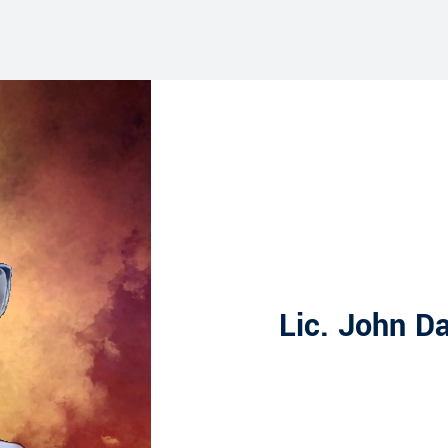
Lic. John D