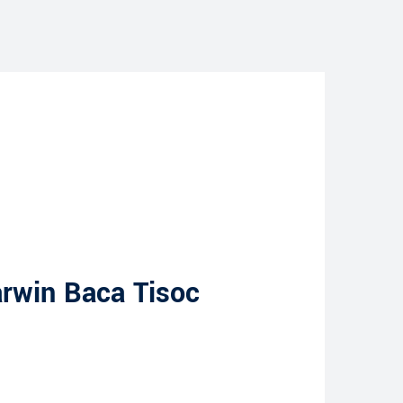
arwin Baca Tisoc