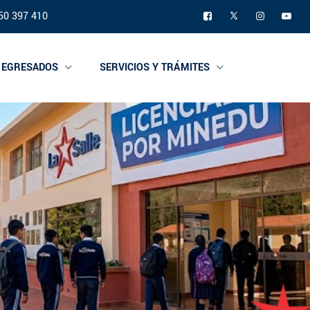
50 397 410
Y EGRESADOS
SERVICIOS Y TRÁMITES